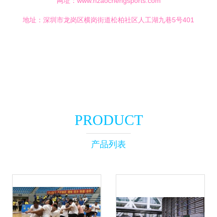
网址：
www.hzaochengsports.com
地址：深圳市龙岗区横岗街道松柏社区人工湖九巷5号401
PRODUCT
产品列表