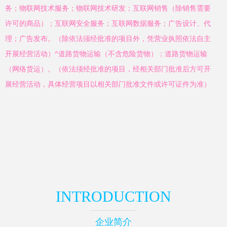
务；物联网技术服务；物联网技术研发；互联网销售（除销售需要
许可的商品）；互联网安全服务；互联网数据服务；广告设计、代
理；广告发布。（除依法须经批准的项目外，凭营业执照依法自主
开展经营活动）^道路货物运输（不含危险货物）；道路货物运输
（网络货运）。（依法须经批准的项目，经相关部门批准后方可开
展经营活动，具体经营项目以相关部门批准文件或许可证件为准）
INTRODUCTION
企业简介