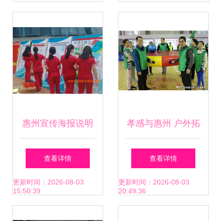
动会精彩回顾
副产品集散基地
惠州宣传海报说明
孝感与惠州 户外拓
书印刷厂 企业运动
展活动与企业运动
查看详情
查看详情
会精彩呈现的幕后
会的双城探索
更新时间：2026-08-03
更新时间：2026-08-03
15:50:39
20:49:36
推手