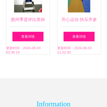
惠州季度评比奖杯
开心运动 快乐齐参
与运动会奖牌 技术
与——开平市商业
查看详情
查看详情
与荣誉的共融制作
幼儿园大班级冬季
更新时间：2026-08-03
更新时间：2026-08-03
03:38:19
11:02:30
运动会与惠州企业
运动会联动纪实
Information