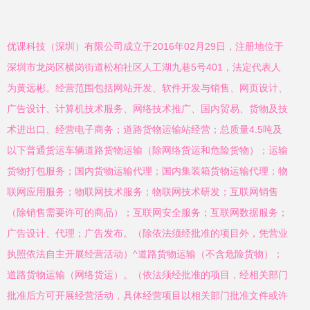
优课科技（深圳）有限公司成立于2016年02月29日，注册地位于
深圳市龙岗区横岗街道松柏社区人工湖九巷5号401，法定代表人
为黄远彬。经营范围包括网站开发、软件开发与销售、网页设计、
广告设计、计算机技术服务、网络技术推广、国内贸易、货物及技
术进出口、经营电子商务；道路货物运输站经营；总质量4.5吨及
以下普通货运车辆道路货物运输（除网络货运和危险货物）；运输
货物打包服务；国内货物运输代理；国内集装箱货物运输代理；物
联网应用服务；物联网技术服务；物联网技术研发；互联网销售
（除销售需要许可的商品）；互联网安全服务；互联网数据服务；
广告设计、代理；广告发布。（除依法须经批准的项目外，凭营业
执照依法自主开展经营活动）^道路货物运输（不含危险货物）；
道路货物运输（网络货运）。（依法须经批准的项目，经相关部门
批准后方可开展经营活动，具体经营项目以相关部门批准文件或许