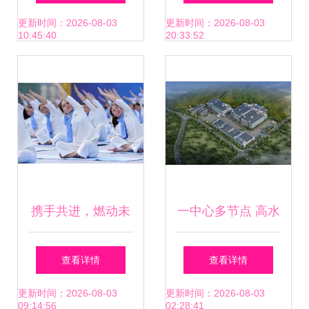
乡村振兴与红河频
更新时间：2026-08-03
更新时间：2026-08-03
10:45:40
20:33:52
道聚焦惠州企业运
动会
携手共进，燃动未
一中心多节点 高水
来——惠州合宝宝
平打造粤港澳大湾
查看详情
查看详情
马助力惠州企业运
区肇庆怀集绿色农
更新时间：2026-08-03
更新时间：2026-08-03
09:14:56
02:28:41