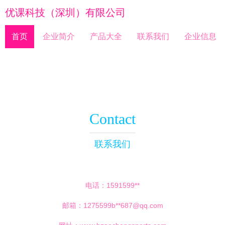
优课科技（深圳）有限公司
首页
企业简介
产品大全
联系我们
企业信息
Contact
联系我们
电话：1591599**
邮箱：1275599b**
687@qq.com