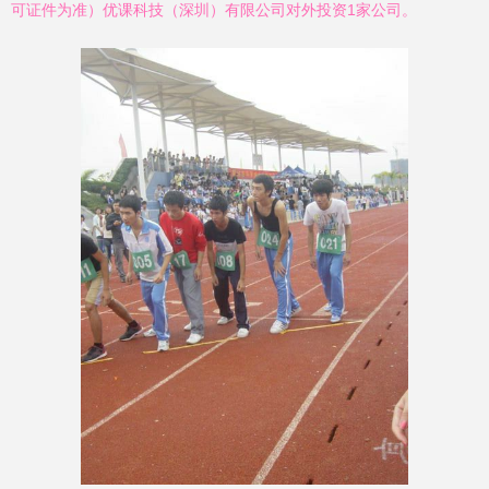
可证件为准）优课科技（深圳）有限公司对外投资1家公司。