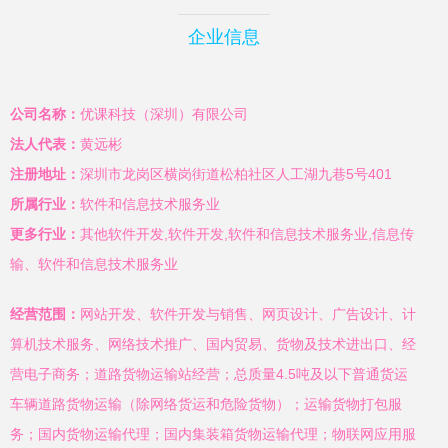
企业信息
公司名称：
优课科技（深圳）有限公司
法人代表：
黄远彬
注册地址：
深圳市龙岗区横岗街道松柏社区人工湖九巷5号401
所属行业：
软件和信息技术服务业
更多行业：
其他软件开发,软件开发,软件和信息技术服务业,信息传
输、软件和信息技术服务业
经营范围：
网站开发、软件开发与销售、网页设计、广告设计、计
算机技术服务、网络技术推广、国内贸易、货物及技术进出口、经
营电子商务；道路货物运输站经营；总质量4.5吨及以下普通货运
车辆道路货物运输（除网络货运和危险货物）；运输货物打包服
务；国内货物运输代理；国内集装箱货物运输代理；物联网应用服